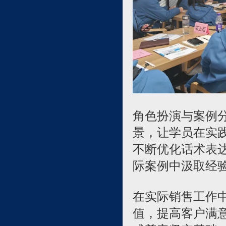
角色扮演与案例
景，让学员在实践
不断优化话术表
际案例中汲取经验
在实际销售工作
值，提高客户满