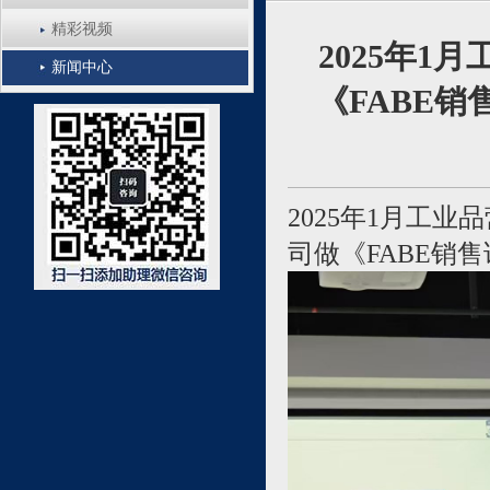
精彩视频
2025年
新闻中心
《FABE
2025年1月工
司做《FABE销