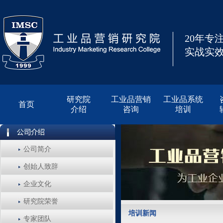
20年专
实战实效
研究院
工业品营销
工业品系统
首页
介绍
咨询
培训
公司简介
创始人致辞
企业文化
研究院荣誉
培训新闻
专家团队