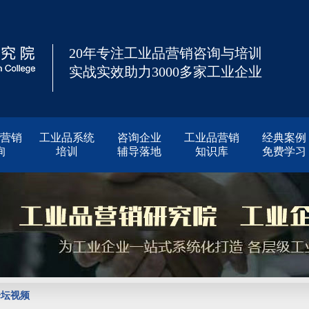
20年专注工业品营销咨询与培训
实战实效助力3000多家工业企业
营销
工业品系统
咨询企业
工业品营销
经典案例
询
培训
辅导落地
知识库
免费学习
论坛视频