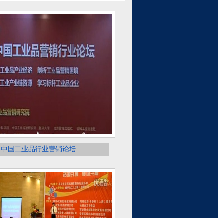
3年中国工业品行业营销论坛