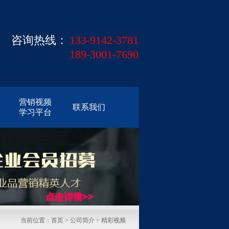
咨询热线：
133-9142-3781
189-3001-7690
营销视频
联系我们
学习平台
当前位置：
首页
>
公司简介
> 精彩视频