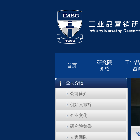
研究院
工业品
首页
介绍
咨
公司简介
创始人致辞
企业文化
研究院荣誉
专家团队