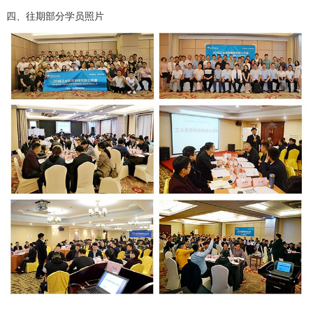
四、往期部分学员照片