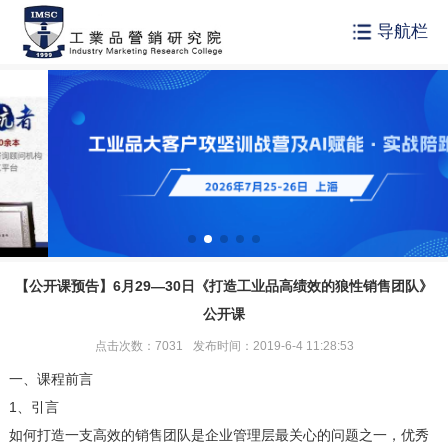
导航栏
【公开课预告】6月29—30日《打造工业品高绩效的狼性销售团队》
公开课
点击次数：7031
发布时间：2019-6-4 11:28:53
一、课程前言
1、引言
如何打造一支高效的销售团队是企业管理层最关心的问题之一，优秀