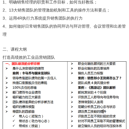
1、明确销售经理的职责和工作目标，如何当好教练；
2、13大销售团队的管理激励机制和工具的操作方法和要点；
3、运用4R执行力系统提升销售团队的执行力
4、如何做好日常销售团队的协同拜访与拜访管理、会议管理和出差管
理
二、课程大纲
打造高绩效的工业品营销团队