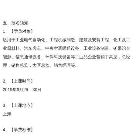
五、报名须知
1、【学员对象】
适用于工业电气自动化、工程机械制造、建筑及安装工程、化工及工
业原材料、汽车客车、中央空调暖通设备、工业设备制造、矿采冶金
能源、信息通讯设备、环保科技设备等工业品企业营销中高层，总经
理，销售总监，大区总监、销售经理等。
2、【上课时间】
2019年6月29—30日
3、【上课地点】
上海
4、【学费标准】