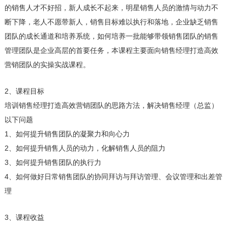
的销售人才不好招，新人成长不起来，明星销售人员的激情与动力不
断下降，老人不愿带新人，销售目标难以执行和落地，企业缺乏销售
团队的成长通道和培养系统，如何培养一批能够带领销售团队的销售
管理团队是企业高层的首要任务，本课程主要面向销售经理打造高效
营销团队的实操实战课程。
2、课程目标
培训销售经理打造高效营销团队的思路方法，解决销售经理（总监）
以下问题
1、如何提升销售团队的凝聚力和向心力
2、如何提升销售人员的动力，化解销售人员的阻力
3、如何提升销售团队的执行力
4、如何做好日常销售团队的协同拜访与拜访管理、会议管理和出差管
理
3、课程收益