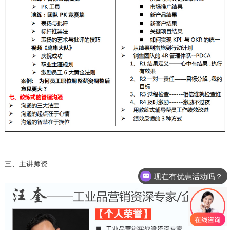
三、主讲师资
现在有优惠活动吗？