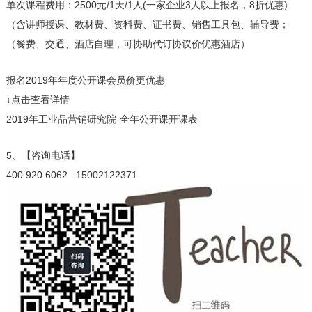
单次课程费用：2500元/1天/1人(一家企业3人以上报名，8折优惠)
（含讲师授课、教材费、资料费、证书费、销售工具包、辅导费；
（餐费、交通、酒店自理，可协助代订协议价优惠酒店）
报名2019年年度公开课会员价更优惠
↓点击查看详情
2019年工业品营销研究院-全年公开课开课表
5、【咨询电话】
400 920 6062 15002122371