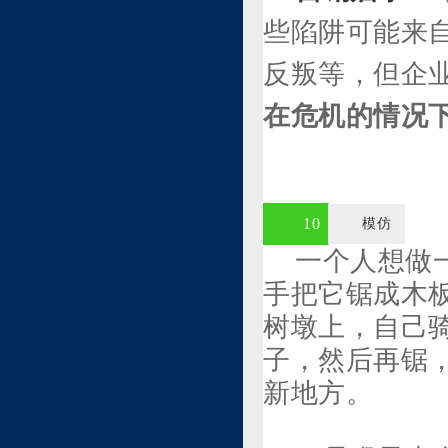
些陷阱可能来
反叛等，但企
在危机的情况
10
模仿
一个人想做
手把它锯成木
树墩上，自己
子，然后再锯
新地方。