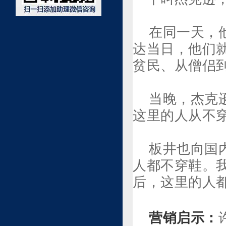
在同一天，
达当日，他们
贫民、从僧侣
当晚，杰克
这里的人从不
板井也向国
人都不穿鞋。
后，这里的人
营销启示：