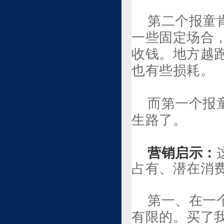
第二个报童
一些固定场合
收钱。地方越
也有些损耗。
而第一个报
生路了。
营销启示：
占有、潜在消
第一、在一
有限的。买了