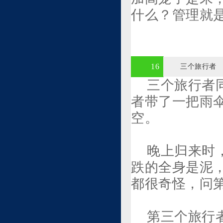
什么？管理就是
16
三个旅行者
三个旅行者
者带了一把雨
空。
晚上归来时
跌的全身是泥
都很奇怪，问
第三个旅行