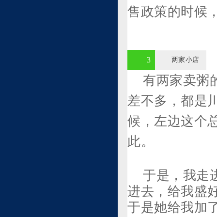
售政策的时候
3
两家小店
有两家卖粥
差不多，都是
候，左边这个
此。
于是，我走
进去，给我盛好
于是她给我加