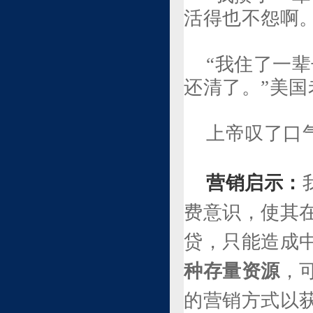
活得也不怨啊
“我住了一
还清了。”美
上帝叹了口
营销启示：
费意识，使其
贷，只能造成
种存量资源
，
的营销方式以