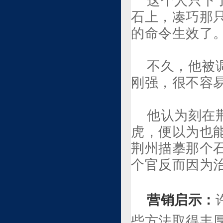
这个人只下
石上，凑巧那
的命令生效了
不久，他被
刚强，很不容
他认为刻在
虎，便以为也
荆州描摹那个
个官反而因为
营销启示：
些方法取得丰