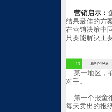
营销启示：
结果最佳的方
在营销决策中
只要能解决主
13
聪明的报童
某一地区，
对手。
第一个报童
每天卖出的报