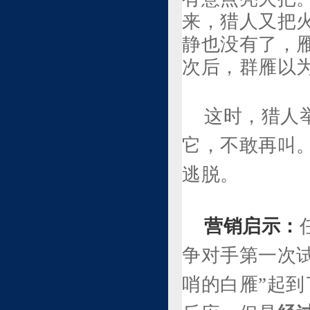
来，猎人又把
静也没有了，
次后，群雁以
这时，猎人
它，不敢再叫
逃脱。
营销启示：
争对手第一次
哨的白雁”起