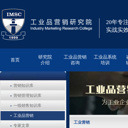
20年专
实战实效
研究院
工业品营销
工业品系统
首页
介绍
咨询
培训
营销知识库
营销管理知识库
一线销售知识库
工业品营销
工业营销
专家文章