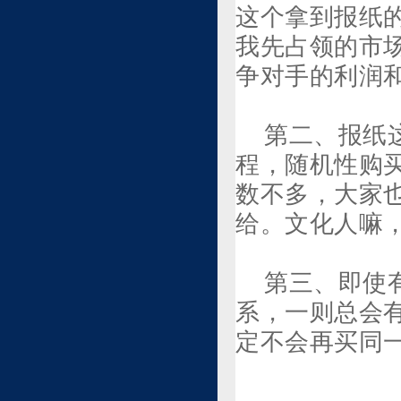
这个拿到报纸
我先占领的市
争对手的利润
第二、报纸
程，随机性购
数不多，大家
给。文化人嘛
第三、即使
系，一则总会
定不会再买同