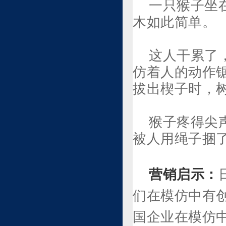
一只猴子坐
木如此简单。
这人干累了
仿着人的动作
拔出楔子时，
猴子疼得尖
被人用绳子捆
营销启示：
们在模仿中有
国企业在模仿