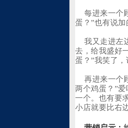
每进来一个
蛋？”也有说
我又走进左
去，给我盛好
蛋？”我笑了，
再进来一个
两个鸡蛋？”
一个。也有要
小店就要比右
营销启示：