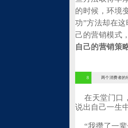
的时候，环境
功”方法却在
己的营销模式
自己的营销策
8
两个消费者的
在天堂门口
说出自己一生
“我攒了一